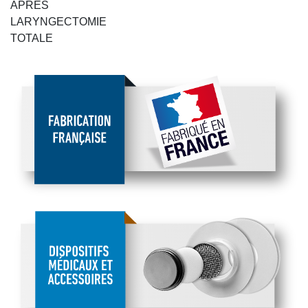
APRES
LARYNGECTOMIE
TOTALE