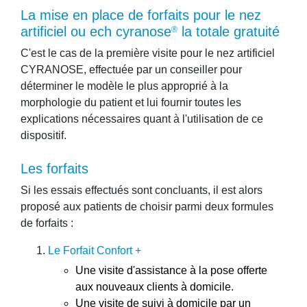
la mise en place de forfaits pour le nez
artificiel ou ech cyranose
la totale gratuité
®
C'est le cas de la première visite pour le nez artificiel
CYRANOSE, effectuée par un conseiller pour
déterminer le modèle le plus approprié à la
morphologie du patient et lui fournir toutes les
explications nécessaires quant à l'utilisation de ce
dispositif.
les forfaits
Si les essais effectués sont concluants, il est alors
proposé aux patients de choisir parmi deux formules
de forfaits :
Le Forfait Confort +
Une visite d'assistance à la pose offerte
aux nouveaux clients à domicile.
Une visite de suivi à domicile par un