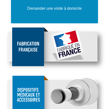
Demander une visite à domicile