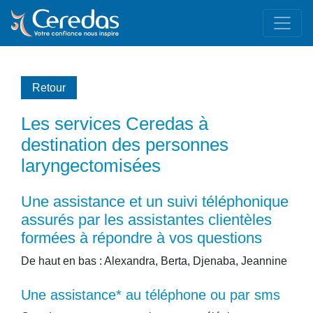
Retour
Les services Ceredas à
destination des personnes
laryngectomisées
une assistance et un suivi téléphonique
assurés par les assistantes clientèles
formées à répondre à vos questions
De haut en bas : Alexandra, Berta, Djenaba, Jeannine
une assistance* au téléphone ou par sms