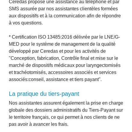
Ceredas propose une assistance au téléphone et par
SMS assurée par nos assistantes clientèles formées
aux dispositifs et à la communication afin de répondre
à vos questions.
* Certification ISO 13485:2016 délivrée par le LNE/G-
MED pour le système de management de la qualité
développé par Ceredas et pour les activités de
"Conception, fabrication, Contrôle final et mise sur le
marché de dispositifs médicaux pour laryngectomisés
et trachéotomisés, accessoires associés et services
associés:conseil, assistance et tiers payant".
la pratique du tiers-payant
Nos assistantes assurent également la prise en charge
globale des dossiers administratifs du Tiers-Payant sur
le territoire français, ce qui permet à nos clients de ne
pas avoir à avancer les frais.