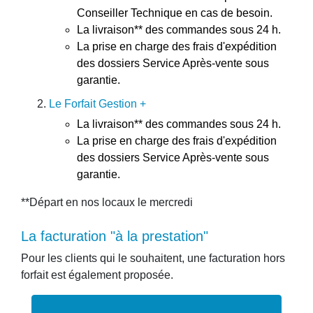
Conseiller Technique en cas de besoin.
La livraison** des commandes sous 24 h.
La prise en charge des frais d'expédition
des dossiers Service Après-vente sous
garantie.
Le Forfait Gestion +
La livraison** des commandes sous 24 h.
La prise en charge des frais d'expédition
des dossiers Service Après-vente sous
garantie.
**Départ en nos locaux le mercredi
la facturation "à la prestation"
Pour les clients qui le souhaitent, une facturation hors
forfait est également proposée.